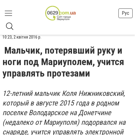
Рус
10:23, 2 квітня 2016 р.
Мальчик, потерявший руку и
ноги под Мариуполем, учится
управлять протезами
12-летний мальчик Коля Нижниковский,
который в августе 2015 года в родном
поселке Володарское на Донетчине
(недалеко от Мариуполя) подорвался на
снаряде, учится управлять электронной