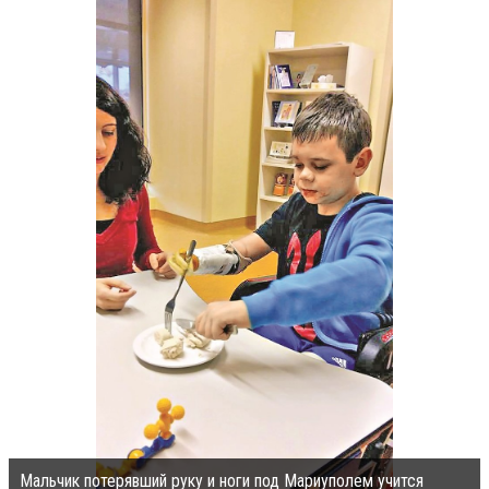
Мальчик потерявший руку и ноги под Мариуполем учится