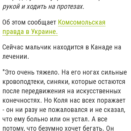
рукой и ходить на протезах.
Об этом сообщает
Комсомольская
правда в Украине.
Сейчас мальчик находится в Канаде на
лечении.
"Это очень тяжело. На его ногах сильные
кровоподтеки, синяки, которые остаются
после передвижения на искусственных
конечностях. Но Коля нас всех поражает
- он ни разу не пожаловался и не сказал,
что ему больно или он устал. А все
потому, что безумно хочет бегать. Он