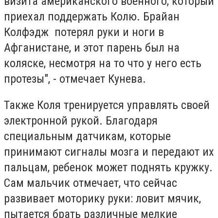
визита американского военного, который
приехал поддержать Колю. Брайан
Колфэдж потерял руки и ноги в
Афганистане, и этот парень был на
коляске, несмотря на то что у него есть
протезы", - отмечает Кунева.
Также Коля тренируется управлять своей
электронной рукой. Благодаря
специальным датчикам, которые
принимают сигналы мозга и передают их
пальцам, ребенок может поднять кружку.
Сам мальчик отмечает, что сейчас
развивает моторику руки: ловит мячик,
пытается брать различные мелкие