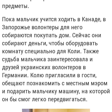
предметы.
Пока мальчик учится ходить в Канаде, в
Запорожье волонтеры для него
собираются покупать дом. Сейчас они
собирают деньги, чтобы оборудовать
комнату специально для Коли. Также
судьба мальчика заинтересовала и
друзей украинских волонтеров в
Германии. Колю пригласили в гости,
обещают познакомить с местным мэром
и подарить мальчику машину, на которой
он бы смог легко передвигаться.