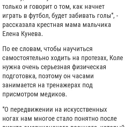
только и говорит о том, как начнет
играть в футбол, будет забивать голы", -
рассказала крестная мама мальчика
Елена Кунева.
По ее словам, чтобы научиться
самостоятельно ходить на протезах, Коле
нужна очень серьезная физическая
подготовка, поэтому он часами
занимается на тренажерах под
присмотром медиков.
"О передвижении на искусственных
ногах нам многое стало понятно после