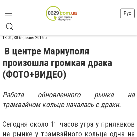
Рус
13:01, 30 березня 2016 р.
В центре Мариуполя
произошла громкая драка
(ФОТО+ВИДЕО)
Работа обновленного рынка на
трамвайном кольце началась с драки.
Сегодня около 11 часов утра у прилавков
на рынке у трамвайного кольца одна из