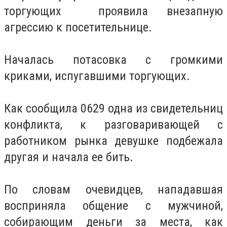
торгующих проявила внезапную
агрессию к посетительнице.
Началась потасовка с громкими
криками, испугавшими торгующих.
Как сообщила 0629 одна из свидетельниц
конфликта, к разговаривающей с
работником рынка девушке подбежала
другая и начала ее бить.
По словам очевидцев, нападавшая
восприняла общение с мужчиной,
собирающим деньги за места, как