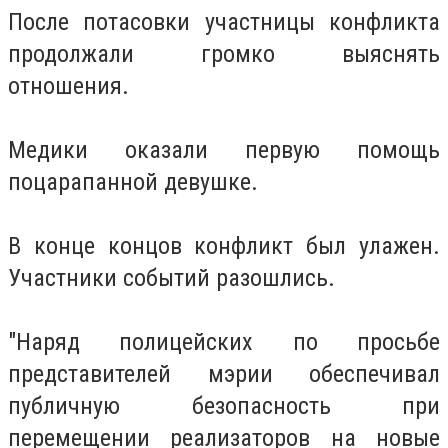
После потасовки участницы конфликта
продолжали громко выяснять
отношения.
Медики оказали первую помощь
поцарапанной девушке.
В конце концов конфликт был улажен.
Участники событий разошлись.
"Наряд полицейских по просьбе
представителей мэрии обеспечивал
публичную безопасность при
перемещении реализаторов на новые