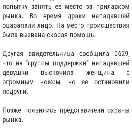
попытку занять ее место за прилавком
рынка. Во время драки нападавшей
оцарапали лицо. На место происшествия
была вызвана скорая помощь.
Другая свидетельница сообщила 0629,
что из "группы поддержки" нападавшей
девушки выскочила женщина с
огромным ножом, но ее остановили
подруги.
Позже появились представители охраны
рынка.