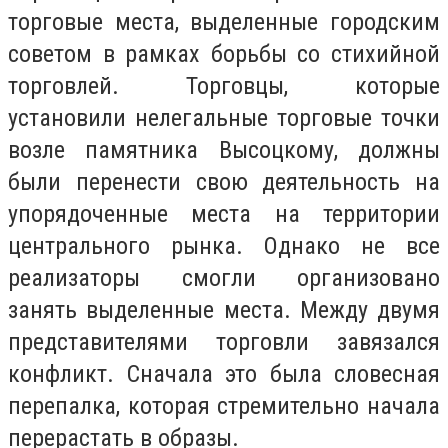
торговые места, выделенные городским
советом в рамках борьбы со стихийной
торговлей. Торговцы, которые
установили нелегальные торговые точки
возле памятника Высоцкому, должны
были перенести свою деятельность на
упорядоченные места на территории
центрального рынка. Однако не все
реализаторы смогли организовано
занять выделенные места. Между двумя
представителями торговли завязался
конфликт. Сначала это была словесная
перепалка, которая стремительно начала
перерастать в образы.