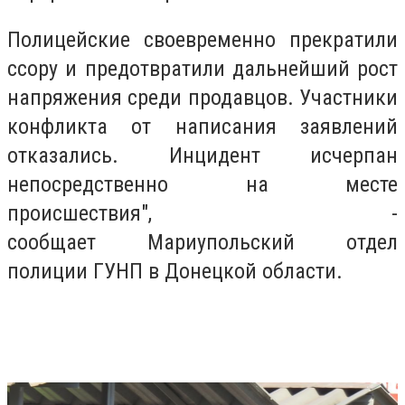
Полицейские своевременно прекратили
ссору и предотвратили дальнейший рост
напряжения среди продавцов. Участники
конфликта от написания заявлений
отказались. Инцидент исчерпан
непосредственно на месте
происшествия", -
сообщает Мариупольский отдел
полиции ГУНП в Донецкой области.