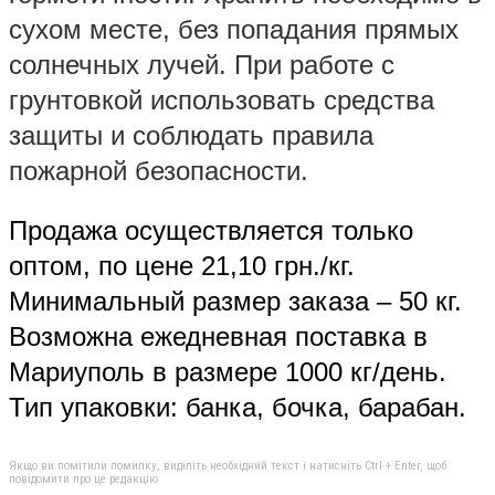
сухом месте, без попадания прямых
солнечных лучей. При работе с
грунтовкой использовать средства
защиты и соблюдать правила
пожарной безопасности.
Продажа осуществляется только
оптом, по цене 21,10 грн./кг.
Минимальный размер заказа – 50 кг.
Возможна ежедневная поставка в
Мариуполь в размере 1000 кг/день.
Тип упаковки: банка, бочка, барабан.
Якщо ви помітили помилку, виділіть необхідний текст і натисніть Ctrl + Enter, щоб
повідомити про це редакцію