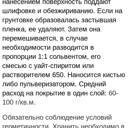
нанесением поверхность поддают
шлифовке и обезжириванию. Если на
грунтовке образовалась застывшая
пленка, ее удаляют. Затем она
перемешивается, в случае
необходимости разводится в
пропорции 1:1 сольвентом, его
смесью с уайт-спиритом или
растворителем 650. Наносится кистью
либо пульверизатором. Средний
расход на покрытие в один слой:
60-
100 г/кв.м.
Обязательно соблюдение условий
герметичности. Хранить необходимо в