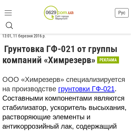
Рус
13:01, 11 березня 2016 р.
Грунтовка ГФ-021 от группы
компаний «Химрезерв»
РЕКЛАМА
ООО «Химрезерв» специализируется
на производстве
грунтовки ГФ-021
.
Составными компонентами являются
стабилизатор, ускоритель высыхания,
растворяющие элементы и
антикоррозийный лак, содержащий