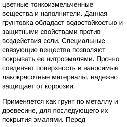
цветные тонкоизмельченные
вещества и наполнители. Данная
грунтовка обладает водостойкостью и
защитными свойствами против
воздействия соли. Специальные
связующие вещества позволяют
покрывать ее нитроэмалями. Прочно
соединяет поверхность и наносимые
лакокрасочные материалы, надежно
защищает от коррозии.
Применяется как грунт по металлу и
древесине, для последующего их
покрытия эмалями. Перед