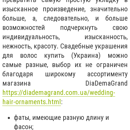
изысканное произведение, значительно
больше, а, следовательно, и больше
возможностей подчеркнуть свою
индивидуальность, изысканность,
нежность, красоту. Свадебные украшения
для волос купить (Украина) можно
самые разные, выбор их не ограничен
благодаря широкому ассортименту
магазина DiaDemaGrand
https://diademagrand.com.ua/wedding-
hair-ornaments.html
:
фаты, имеющие разную длину и
фасон;