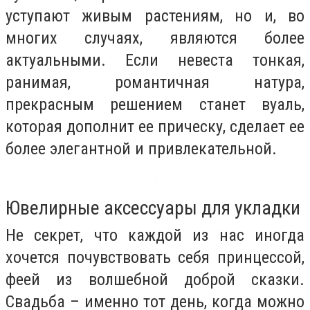
уступают живым растениям, но и, во
многих случаях, являются более
актуальными. Если невеста тонкая,
ранимая, романтичная натура,
прекрасным решением станет вуаль,
которая дополнит ее прическу, сделает ее
более элегантной и привлекательной.
Ювелирные аксессуары для укладки
Не секрет, что каждой из нас иногда
хочется почувствовать себя принцессой,
феей из волшебной доброй сказки.
Свадьба – именно тот день, когда можно