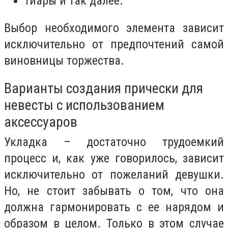
тиары и так далее.
Выбор необходимого элемента зависит
исключительно от предпочтений самой
виновницы торжества.
Варианты создания прически для
невесты с использованием
аксессуаров
Укладка – достаточно трудоемкий
процесс и, как уже говорилось, зависит
исключительно от пожеланий девушки.
Но, не стоит забывать о том, что она
должна гармонировать с ее нарядом и
образом в целом. Только в этом случае