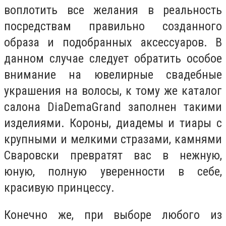
воплотить все желания в реальность
посредствам правильно созданного
образа и подобранных аксессуаров. В
данном случае следует обратить особое
внимание на ювелирные свадебные
украшения на волосы, к тому же каталог
салона DiaDemaGrand заполнен такими
изделиями. Короны, диадемы и тиары с
крупными и мелкими стразами, камнями
Сваровски превратят вас в нежную,
юную, полную уверенности в себе,
красивую принцессу.
Конечно же, при выборе любого из