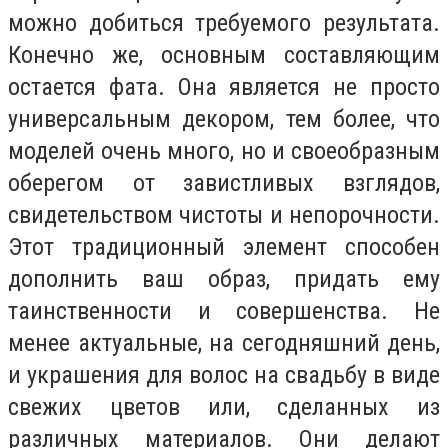
можно добиться требуемого результата.
Конечно же, основным составляющим
остается фата. Она является не просто
универсальным декором, тем более, что
моделей очень много, но и своеобразным
оберегом от завистливых взглядов,
свидетельством чистоты и непорочности.
Этот традиционный элемент способен
дополнить ваш образ, придать ему
таинственности и совершенства. Не
менее актуальные, на сегодняшний день,
и украшения для волос на свадьбу в виде
свежих цветов или, сделанных из
различных материалов. Они делают