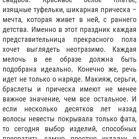
изящные туфельки, шикарная прическа –
мечта, которая живет в ней, с раннего
детства. Именно в этот праздник каждая
представительница прекрасного пола
хочет выглядеть неотразимо. Каждая
мелочь в ее образе должна быть
подобрана идеально. Конечно же, речь
идет не только о наряде. Макияж, серьги,
браслеты и прическа имеют не менее
важное значение, чем все остальное. И
если несколько десятков лет назад
волосы невесты покрывала только фата,
то сегодня выбор изделий, способных
превратить самую простую укладку в