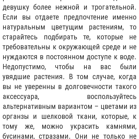
девушку более нежной и трогательной.
Если вы отдаете предпочтение именно
натуральным цветущим растениям, то
старайтесь подбирать те, которые не
требовательны к окружающей среде и не
нуждаются в постоянном доступе к воде.
Недопустимо, чтобы на вас были
увядшие растения. В том случае, когда
вы не уверенны в долговечности такого
аксессуара, воспользуйтесь
альтернативным вариантом – цветами из
органзы и шелковой ткани, которые, к
тому же, можно украсить камнями,
бусинами, стразами. Они не только не