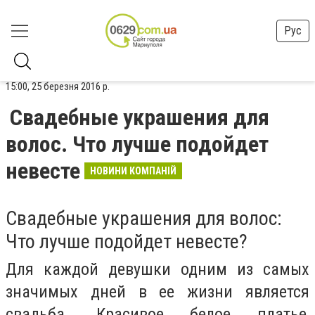
Рус
15:00, 25 березня 2016 р.
Свадебные украшения для
волос. Что лучше подойдет
невесте
НОВИНИ КОМПАНІЙ
Свадебные украшения для волос:
Что лучше подойдет невесте?
Для каждой девушки одним из самых
значимых дней в ее жизни является
свадьба. Красивое белое платье,