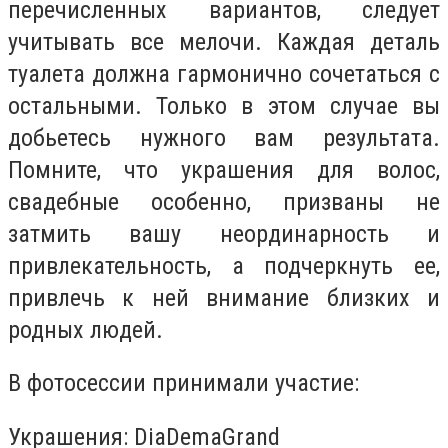
перечисленных вариантов, следует
учитывать все мелочи. Каждая деталь
туалета должна гармонично сочетаться с
остальными. Только в этом случае вы
добьетесь нужного вам результата.
Помните, что украшения для волос,
свадебные особенно, призваны не
затмить вашу неординарность и
привлекательность, а подчеркнуть ее,
привлечь к ней внимание близких и
родных людей.
В фотосессии принимали участие:
Украшения: DiaDemaGrand