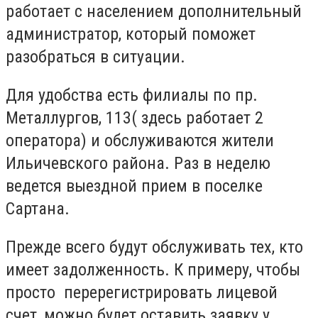
работает с населением дополнительный
администратор, который поможет
разобраться в ситуации.
Для удобства есть филиалы по пр.
Металлургов, 113( здесь работает 2
оператора) и обслуживаются жители
Ильичевского района. Раз в неделю
ведется выездной прием в поселке
Сартана.
Прежде всего будут обслуживать тех, кто
имеет задолженность. К примеру, чтобы
просто перерегистрировать лицевой
счет, можно будет оставить заявку у