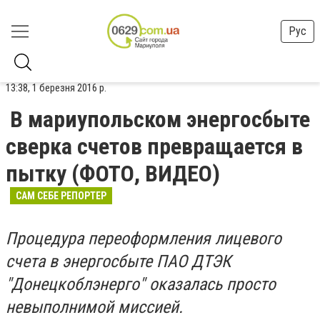
Рус
13:38, 1 березня 2016 р.
В мариупольском энергосбыте
сверка счетов превращается в
пытку (ФОТО, ВИДЕО)
САМ СЕБЕ РЕПОРТЕР
Процедура переоформления лицевого
счета в энергосбыте ПАО ДТЭК
"Донецкоблэнерго" оказалась просто
невыполнимой миссией.