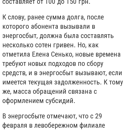
составляет от 100 до 150 грн.
К слову, ранее сумма долга, после
которого абонента вызывали в
энергосбыт, должна была составлять
несколько сотен гривен. Но, как
отметила Елена Сенько, новые времена
требуют новых подходов по сбору
средств, и в энергосбыт вызывают, если
имеется текущая задолженность. К тому
же, масса обращений связана с
оформлением субсидий.
В энергосбыте отмечают, что с 29
февраля в левобережном филиале