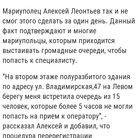
Мариуполец Алексей Леонтьев так и не
смог этого сделать за один день. Данный
факт подтверждают и многие
мариупольцы, которым приходится
выстаивать громадные очереди, чтобы
попасть к специалисту.
"На втором этаже полуразбитого здания
по адресу ул. Владимирская,47 на Левом
берегу меня встретила очередь из 15
человек, которые более 5 часов не могли
попасть на прием к оператору", -
рассказал Алексей и добавил, что
процедура перерегистрации