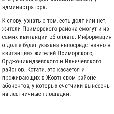
администратора.
К слову, узнать о том, есть долг или нет,
жители Приморского района смогут и из
самих квитанций об оплате. Информация
о долге будет указана непосредственно в
квитанциях жителей Приморского,
Орджоникидзевского и Ильичевского
районов. Кстати, это касается и
проживающих в Жовтневом районе
абонентов, у которых счетчики вынесены
на лестничные площадки.