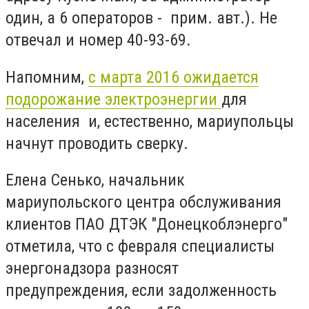
один, а 6 операторов - прим. авт.). Не
отвечал и номер 40-93-69.
Напомним,
с марта 2016 ожидается
подорожание электроэнергии
для
населения и, естественно, мариупольцы
начнут проводить сверку.
Елена Сенько, начальник
мариупольского центра обслуживания
клиентов ПАО ДТЭК "Донецкоблэнерго"
отметила, что с февраля специалисты
энергонадзора разносят
предупреждения, если задолженность