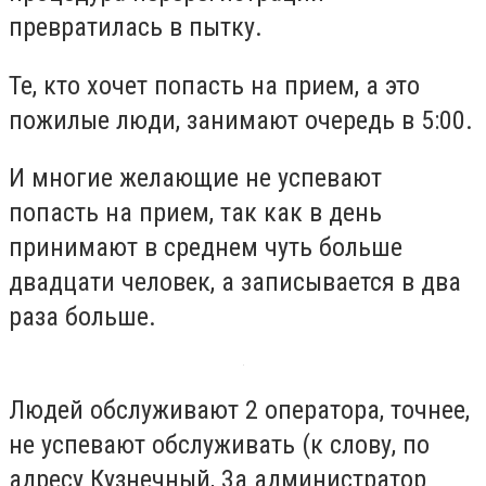
превратилась в пытку.
Те, кто хочет попасть на прием, а это
пожилые люди, занимают очередь в 5:00.
И многие желающие не успевают
попасть на прием, так как в день
принимают в среднем чуть больше
двадцати человек, а записывается в два
раза больше.
Людей обслуживают 2 оператора, точнее,
не успевают обслуживать (к слову, по
адресу Кузнечный, 3а администратор