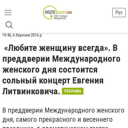
Рус
10:46, 6 березня 2016 р.
«Любите женщину всегда». В
преддверии Международного
женского дня состоится
сольный концерт Евгения
Литвинковича.
РЕКЛАМА
В преддверии Международного женского
дня, самого прекрасного и весеннего