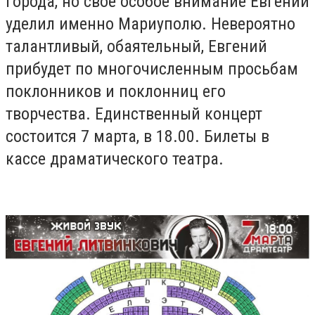
города, но свое особое внимание Евгений
уделил именно Мариуполю. Невероятно
талантливый, обаятельный, Евгений
прибудет по многочисленным просьбам
поклонников и поклонниц его
творчества. Единственный концерт
состоится 7 марта, в 18.00. Билеты в
кассе драматического театра.