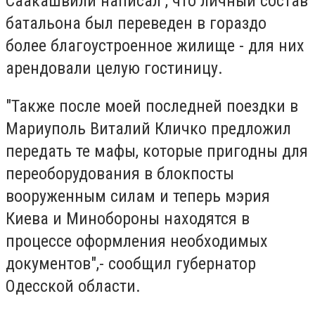
Саакашвили написал , что личный состав
батальона был переведен в гораздо
более благоустроенное жилище - для них
арендовали целую гостиницу.
"Также после моей последней поездки в
Мариуполь Виталий Кличко предложил
передать те мафы, которые пригодны для
переоборудования в блокпосты
вооруженным силам и теперь мэрия
Киева и Минобороны находятся в
процессе оформления необходимых
документов",- сообщил губернатор
Одесской области.