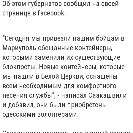
Об этом губернатор сообщил на своей
странице в facebook.
"Сегодня мы привезли нашим бойцам в
Мариуполь обещанные контейнеры,
которыми заменили их существующие
блокпосты. Новые контейнеры, которые
мы нашли в Белой Церкви, оснащены
всем необходимым для комфортного
несения службы", - написал Саакашвили
и добавил, они были приобретены
одесскими волонтерами.