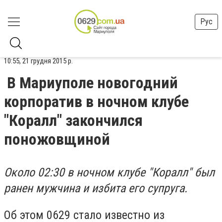
Рус
10:55, 21 грудня 2015 р.
В Мариуполе новогодний
корпоратив в ночном клубе
"Коралл" закончился
поножовщиной
Около 02:30 в ночном клубе "Коралл" был
ранен мужчина и избита его супруга.
Об этом 0629 стало известно из