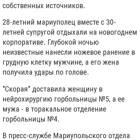
собственных источников.
28-летний мариуполец вместе с 30-
летней супругой отдыхали на новогоднем
корпоративе. Глубокой ночью
неизвестные нанесли ножевое ранение в
грудную клетку мужчине, а его жена
получила удары по голове.
"Скорая" доставила женщину в
нейрохирургию горбольницы №5, а ее
мужа - в торакальное отделение
горбольницы №4.
В пресс-службе Мариупольского отдела