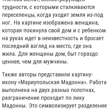
трудности, с которыми сталкиваются
переселенцы, когда уходит земля из-под
ног. На картине изображена женщина,
которая покинула свой дом и с ребенком
на руках идет в неизвестность и бросает
последний взгляд на место, где она
жила. Для женщины дом, быт гораздо
ценнее, чем для мужчины.
Также авторы представили картину-
икону «Мариупольская Мадонна». Работа
выполнена на двух разных полотнах,
разграничение проходит по лику
Мадонны. Это символизирует разделение