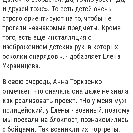
и друзей тоже». То есть детей очень
строго ориентируют на то, чтобы не
трогали незнакомые предметы. Кроме
того, есть еще инсталляция с
изображением детских рук, в которых -
осколки снарядов », - добавляет Елена
Украинцева.
В свою очередь, Анна Торкаенко
отмечает, что сначала она даже не знала,
как реализовать проект. «Но у меня муж
полицейский, у Елены - военный, поэтому
мы поехали на блокпост, познакомились
с бойцами. Так возникли их портреты.