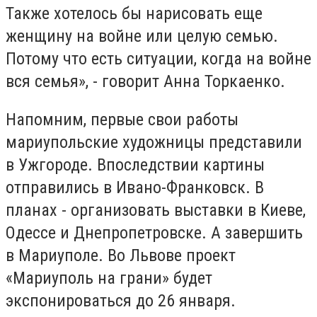
Также хотелось бы нарисовать еще
женщину на войне или целую семью.
Потому что есть ситуации, когда на войне
вся семья», - говорит Анна Торкаенко.
Напомним, первые свои работы
мариупольские художницы представили
в Ужгороде. Впоследствии картины
отправились в Ивано-Франковск. В
планах - организовать выставки в Киеве,
Одессе и Днепропетровске. А завершить
в Мариуполе. Во Львове проект
«Мариуполь на грани» будет
экспонироваться до 26 января.