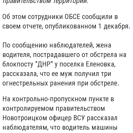
правительством территории.
Об этом сотрудники ОБСЕ сообщили в
своем отчете, опубликованном 1 декабря.
По сообщению наблюдателей, жена
водителя, пострадавшего от обстрела на
блокпосту "ДНР" у поселка Еленовка,
рассказала, что ее муж получил три
огнестрельных ранения при обстреле.
На контрольно-пропускном пункте в
контролируемом правительством
Новотроицком офицер ВСУ рассказал
наблюдателям, что водитель машины