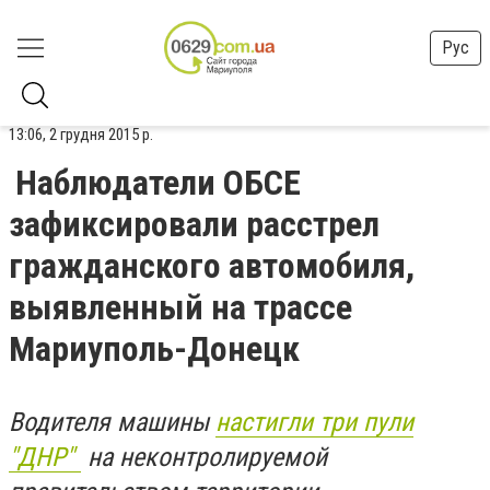
Рус
13:06, 2 грудня 2015 р.
Наблюдатели ОБСЕ
зафиксировали расстрел
гражданского автомобиля,
выявленный на трассе
Мариуполь-Донецк
Водителя машины
настигли три пули
"ДНР"
на неконтролируемой