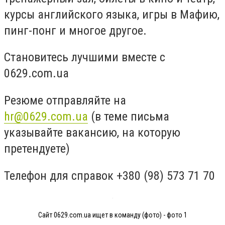
курсы английского языка, игры в Мафию,
пинг-понг и многое другое.
Становитесь лучшими вместе с
0629.com.ua
Резюме отправляйте на
hr@0629.com.ua
(в теме письма
указывайте вакансию, на которую
претендуете)
Телефон для справок +380 (98) 573 71 70
Сайт 0629.cоm.ua ищет в команду (фото) - фото 1