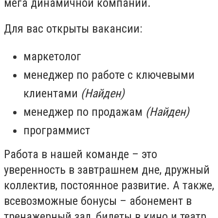
мега динамичной компании.
Для вас открыты вакансии:
маркетолог
менеджер по работе с ключевыми
клиентами
(Найден)
менеджер по продажам
(Найден)
программист
Работа в нашей команде – это
уверенность в завтрашнем дне, дружный
коллектив, постоянное развитие. А также,
всевозможные бонусы – абонемент в
тренажерный зал, билеты в кино и театр,