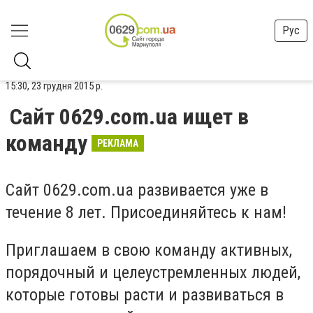
Рус
15:30, 23 грудня 2015 р.
Сайт 0629.cоm.ua ищет в
команду
РЕКЛАМА
Сайт 0629.com.ua развивается уже в
течение 8 лет. Присоединяйтесь к нам!
Приглашаем в свою команду активных,
порядочный и целеустремленных людей,
которые готовы расти и развиваться в