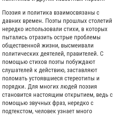
Поэзия и политика взаимосвязаны с
давних времен. Поэты прошлых столетий
нередко использовали стихи, в которых
пытались отразить острые проблемы
общественной жизни, высмеивали
политических деятелей, правителей. С
помощью стихов поэты побуждают
слушателей к действию, заставляют
поломать устоявшиеся стереотипы и
порядки. Для многих людей поэзия
становится настоящим открытием, ведь с
помощью звучных фраз, нередко с
подтекстом, человек узнает много