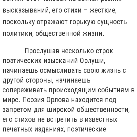
высказываний, его стихи – жесткие,
поскольку отражают горькую сущность
политики, общественной жизни.
Прослушав несколько строк
поэтических изысканий Орлуши,
начинаешь осмысливать свою жизнь с
другой стороны, начинаешь
сопереживать происходящим событиям в
мире. Поэзия Орлова находится под
запретом для широкой общественности,
его стихов не встретить в известных
печатных изданиях, поэтические