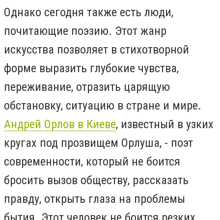
Однако сегодня также есть люди,
почитающие поэзию. Этот жанр
искусства позволяет в стихотворной
форме выразить глубокие чувства,
переживание, отразить царящую
обстановку, ситуацию в стране и мире.
Андрей Орлов в Киеве
, известный в узких
кругах под прозвищем Орлуша, - поэт
современности, который не боится
бросить вызов обществу, рассказать
правду, открыть глаза на проблемы
бытия. Этот человек не боится резких