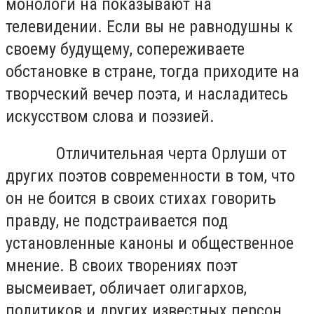
монологи на показывают на
телевидении. Если вы не равнодушны к
своему будущему, сопереживаете
обстановке в стране, тогда приходите на
творческий вечер поэта, и насладитесь
искусством слова и поэзией.
Отличительная черта Орлуши от
других поэтов современности в том, что
он не боится в своих стихах говорить
правду, не подстраивается под
установленные каноны и общественное
мнение. В своих творениях поэт
высмеивает, обличает олигархов,
политиков и других известных персон.