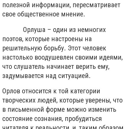
полезной информации, пересматривает
свое общественное мнение.
Орлуша – один из немногих
поэтов, которые настроены на
решительную борьбу. Этот человек
настолько воодушевлен своими идеями,
что слушатель начинает верить ему,
задумывается над ситуацией.
Орлов относится к той категории
творческих людей, которые уверены, что
в письменной форме можно изменить
состояние сознания, пробудиться
читателя к реальности, и, таким образом,