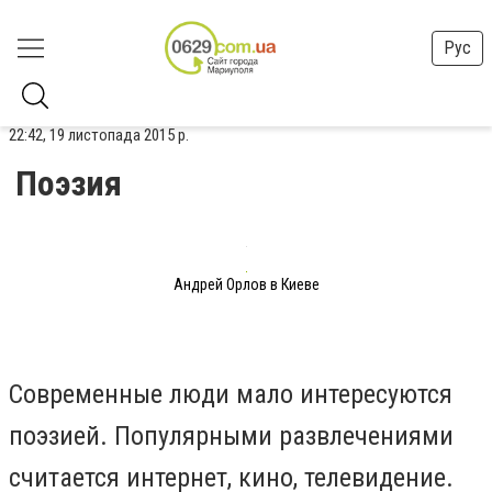
Рус
22:42, 19 листопада 2015 р.
Поэзия
Андрей Орлов в Киеве
Современные люди мало интересуются
поэзией. Популярными развлечениями
считается интернет, кино, телевидение.