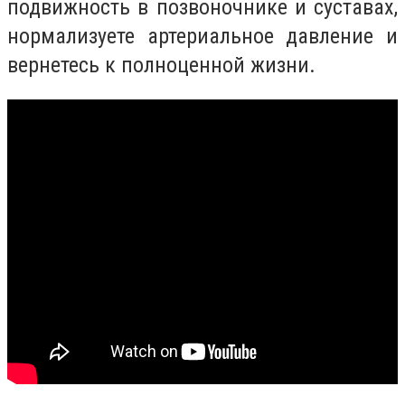
подвижность в позвоночнике и суставах,
нормализуете артериальное давление и
вернетесь к полноценной жизни.