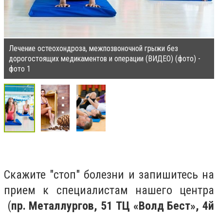
Лечение остеохондроза, межпозвоночной грыжи без
дорогостоящих медикаментов и операции (ВИДЕО) (фото) -
фото 1
Скажите "стоп" болезни и запишитесь на
прием к специалистам нашего центра
(
пр. Металлургов, 51 ТЦ «Волд Бест», 4й