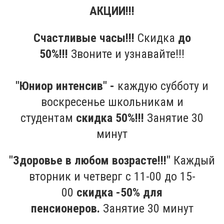
АКЦИИ!!!
Счастливые часы!!!
Скидка
до
50%!!!
Звоните и узнавайте!!!
"Юниор интенсив" -
каждую субботу и
воскресенье школьникам и
студентам
скидка 50%!!!
Занятие 30
минут
"Здоровье в любом возрасте!!!"
Каждый
вторник и четверг с 11-00 до 15-
00
скидка -50% для
пенсионеров.
Занятие 30 минут