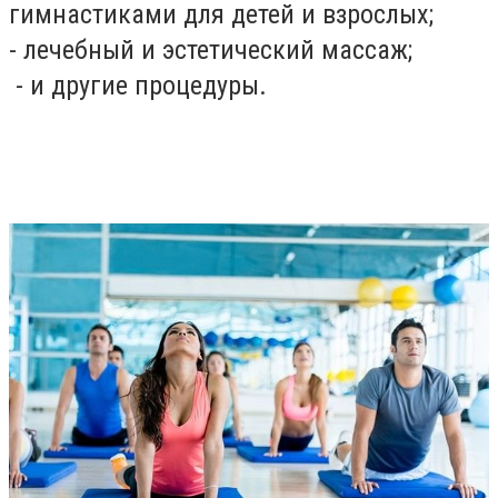
гимнастиками для детей и взрослых;
- лечебный и эстетический массаж;
- и другие процедуры.