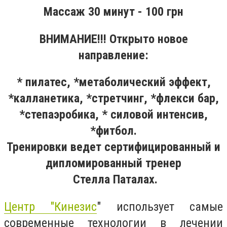
Массаж 30 минут - 100 грн
ВНИМАНИЕ!!! Открыто новое
направление:
* пилатес, *метаболический эффект,
*калланетика, *стретчинг, *флекси бар,
*степаэробика, * силовой интенсив,
*фитбол.
Тренировки ведет сертифицированный и
дипломированный тренер
Стелла Паталах.
Центр "Кинезис
" использует самые
современные технологии в лечении