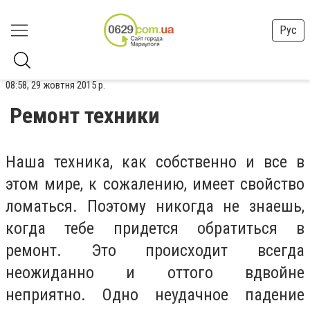
Рус
08:58, 29 жовтня 2015 р.
Ремонт техники
Наша техника, как собственно и все в
этом мире, к сожалению, имеет свойство
ломаться. Поэтому никогда не знаешь,
когда тебе придется обратиться в
ремонт. Это происходит всегда
неожиданно и оттого вдвойне
неприятно. Одно неудачное падение