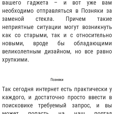
вашего гаджета – и вот уже вам
необходимо отправляться в Позняки за
заменой стекла. Причем такие
неприятные ситуации могут возникнуть
как со старыми, так и с относительно
новыми, вроде бы обладающими
великолепным дизайном, но все равно
хрупкими.
Позняки
Так сегодня интернет есть практически у
каждого, и достаточно просто ввести в
поисковике требуемый запрос, и вы
может попасть на наш портал