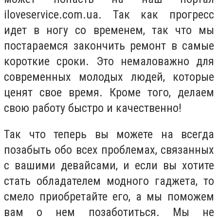
iloveservice.com.ua. Так как прогресс
идет в ногу со временем, так что мы
постараемся закончить ремонт в самые
короткие сроки. Это немаловажно для
современных молодых людей, которые
ценят свое время. Кроме того, делаем
свою работу быстро и качественно!
Так что теперь вы можете на всегда
позабыть обо всех проблемах, связанных
с вашими девайсами, и если вы хотите
стать обладателем модного гаджета, то
смело приобретайте его, а мы поможем
вам о нем позаботиться. Мы не