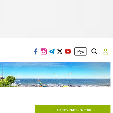
Рус
+ Додати підприємство