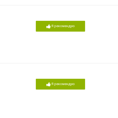
Я рекомендую
Я рекомендую