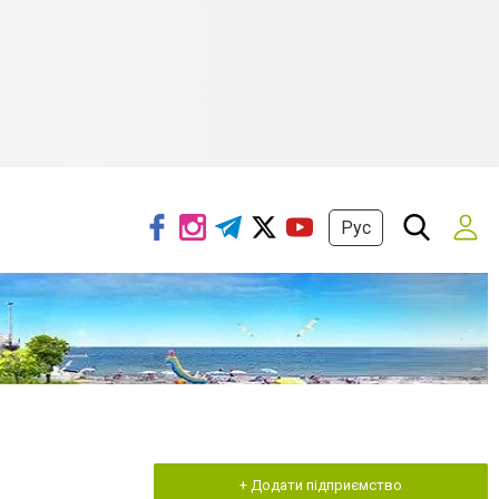
Рус
+ Додати підприємство