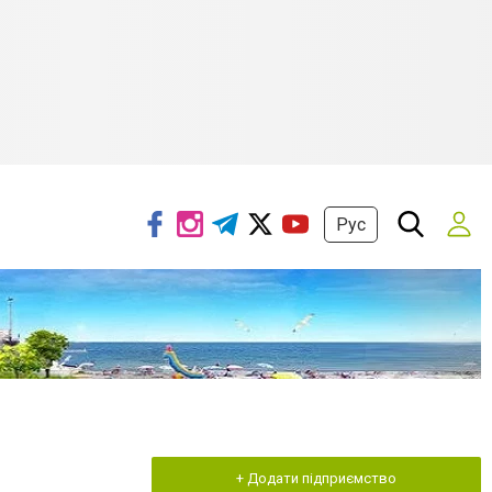
Рус
+ Додати підприємство