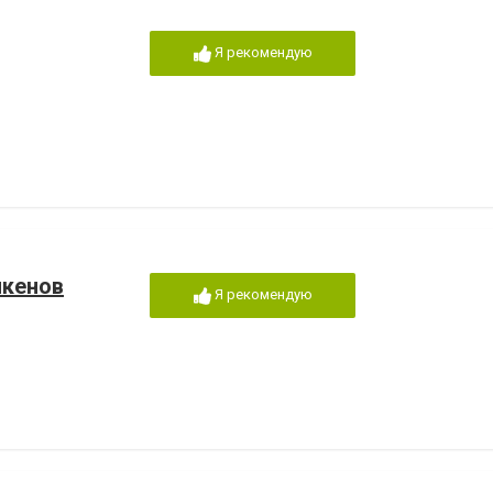
Я рекомендую
икенов
Я рекомендую