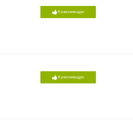
Я рекомендую
Я рекомендую