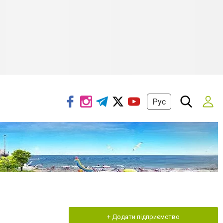
Рус
+ Додати підприємство