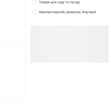
Товари для саду та городу
Ювелірні вироби, прикраси, біжутерія