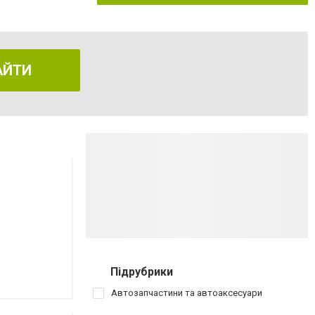
АЙТИ
Підрубрики
Автозапчастини та автоаксесуари