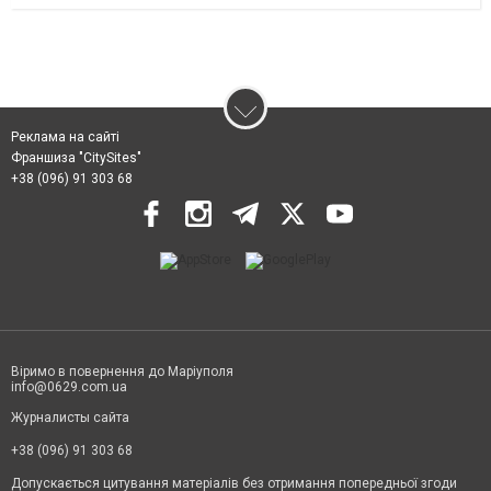
Реклама на сайті
Франшиза "CitySites"
+38 (096) 91 303 68
Віримо в повернення до Маріуполя
info@0629.com.ua
Журналисты сайта
+38 (096) 91 303 68
Допускається цитування матеріалів без отримання попередньої згоди