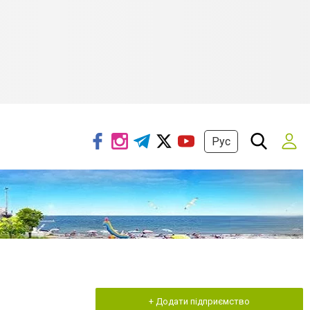
Рус
+ Додати підприємство