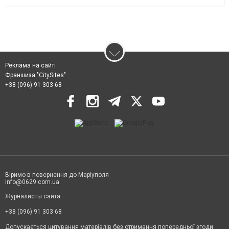
Реклама на сайті
Франшиза "CitySites"
+38 (096) 91 303 68
Віримо в повернення до Маріуполя
info@0629.com.ua
Журналисты сайта
+38 (096) 91 303 68
Допускається цитування матеріалів без отримання попередньої згоди