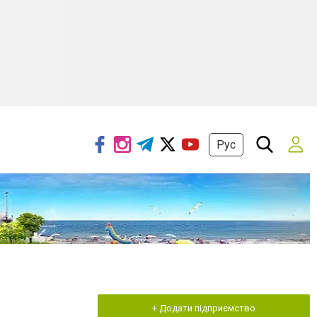
Рус
+ Додати підприємство