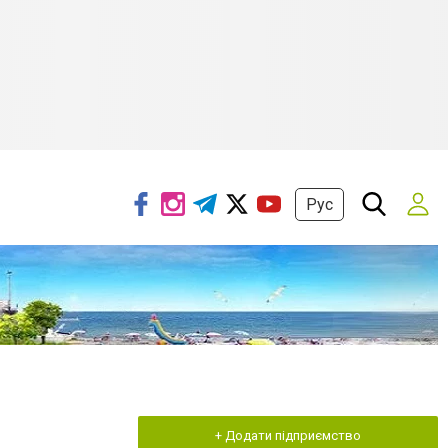
Рус
+ Додати підприємство