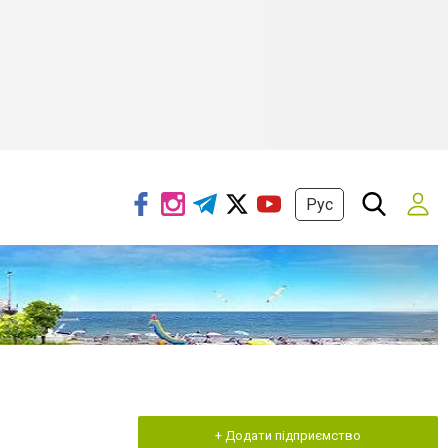
Рус
+ Додати підприємство