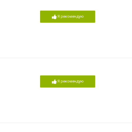
Я рекомендую
Я рекомендую