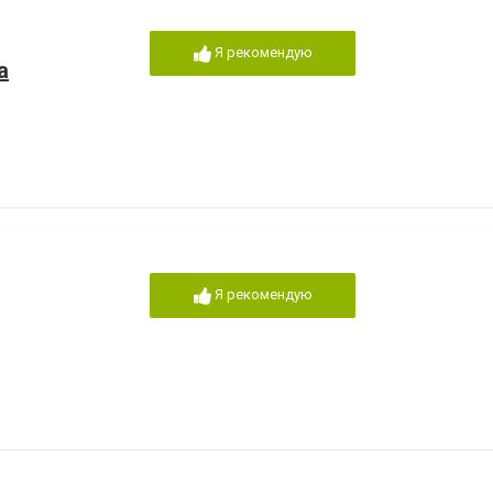
Я рекомендую
а
Я рекомендую