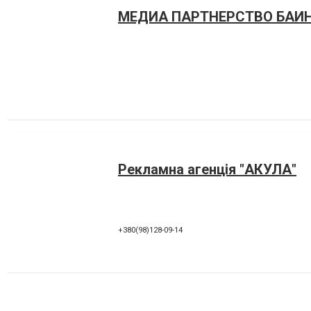
МЕДИА ПАРТНЕРСТВО БАИ
Рекламна агенція "АКУЛА"
+380(98)128-09-14