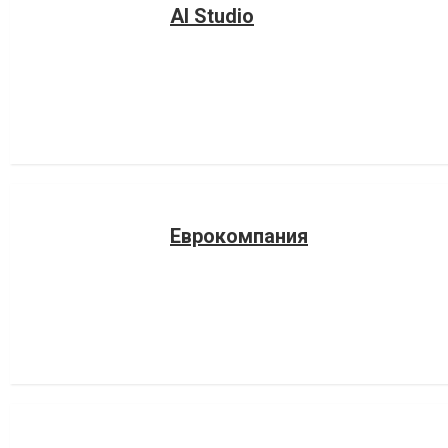
AI Studio
Еврокомпания