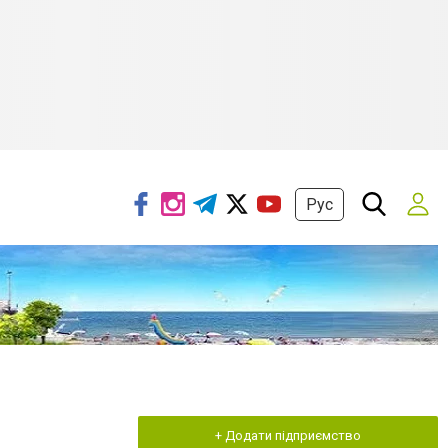
Рус
+ Додати підприємство