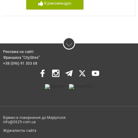
Я рекомендую
Реклама на сайті
Франшиза "CitySites"
+38 (096) 91 303 68
Віримо в повернення до Маріуполя
info@0629.com.ua
Журналисты сайта