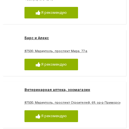
Я рекомендую
Барс и Алекс
87500, Мариуполь, проспект Мира, 77-а
Я рекомендую
Ветеринарная аптека, зоомагазин
87500, Мариуполь, проспект Строителей, 69, ор-р Приморский с
Я рекомендую