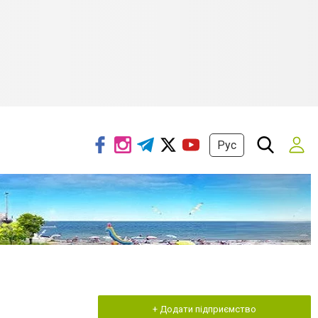
Рус
+ Додати підприємство