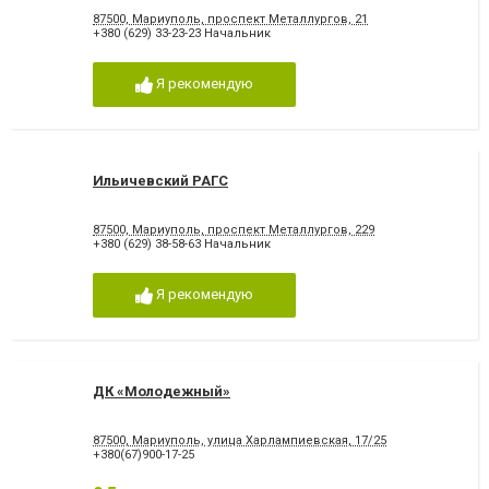
87500, Мариуполь, проспект Металлургов, 21
+380 (629) 33-23-23 Начальник
Я рекомендую
Ильичевский РАГС
87500, Мариуполь, проспект Металлургов, 229
+380 (629) 38-58-63 Начальник
Я рекомендую
ДК «Молодежный»
87500, Мариуполь, улица Харлампиевская, 17/25
+380(67)900-17-25