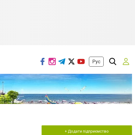
Рус
+ Додати підприємство