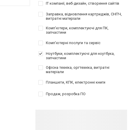
IT компанії, веб-дизайн, створення сайтів
Заправка, відновлення картриджів, СНПЧ,
витратні матеріали
Комп'ютери, комплектуючі для ПК,
запчастини
Комп'ютерні послуги та сервіс
Ноутбуки, комплектуючі для ноутбука,
запчастини
Офісна техніка, оргтехніка, витратні
матеріали
Планшети, КПК, електронні книги
Продаж, розробка ПО