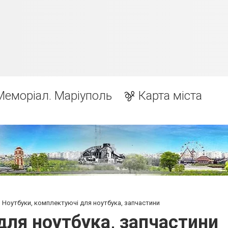
Меморіал. Маріуполь
Карта міста
Ноутбуки, комплектуючі для ноутбука, запчастини
для ноутбука, запчастини