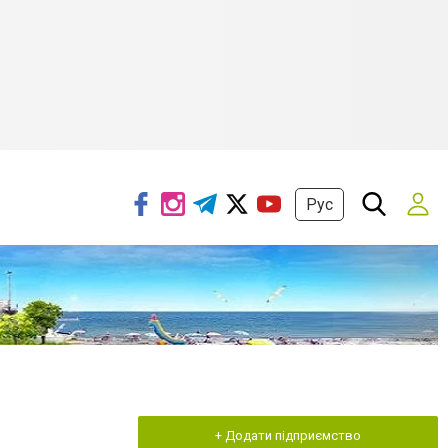
Рус
+ Додати підприємство