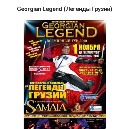
Georgian Legend (Легенды Грузии)