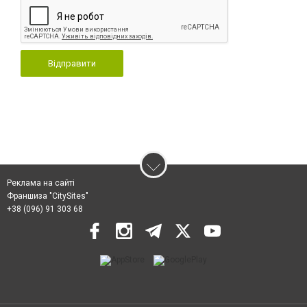
Відправити
Реклама на сайті
Франшиза "CitySites"
+38 (096) 91 303 68