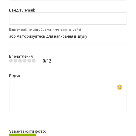
Введіть email:
Ваш e-mail не відображатиметься на сайті
або
Авторизуйтесь
для написання відгуку
Впечатления
0/12
Відгук:
Завантажити фото: