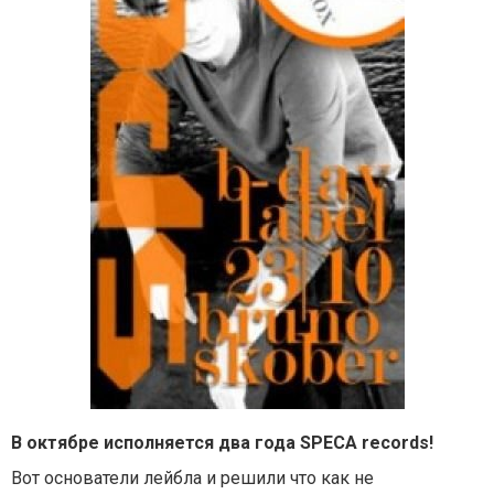
В октябре исполняется два года SPECA records!
Вот основатели лейбла и решили что как не