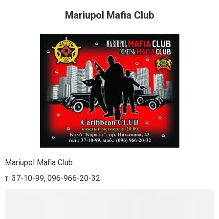
Mariupol Mafia Club
Mariupol Mafia Club
т. 37-10-99, 096-966-20-32