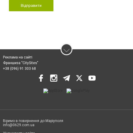
Відправити
Реклама на сайті
Франшиза "CitySites"
+38 (096) 91 303 68
Віримо в повернення до Маріуполя
info@0629.com.ua