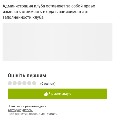
Администрация клуба оставляет за собой право
изменять стоимость входа в зависимости от
заполненности клуба.
Оцініть першим
(
0
оцінок)
Я рекомендую
Ніхто ще не рекомендував
Авторизуйтесь
,
щоб оцінити і порекомендувати