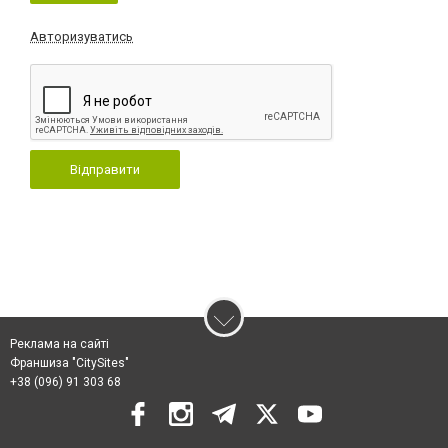
Авторизуватись
Відправити
Реклама на сайті
Франшиза "CitySites"
+38 (096) 91 303 68