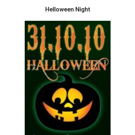
Helloween Night