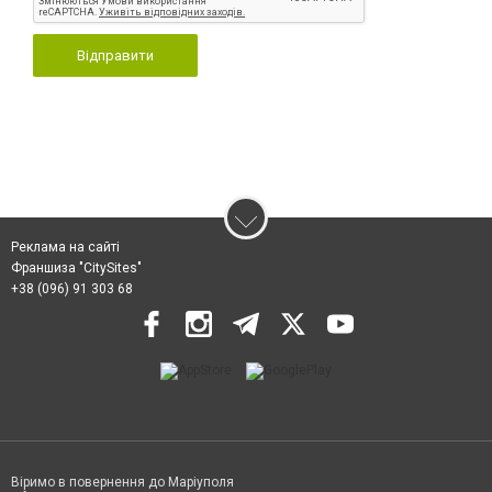
Відправити
Реклама на сайті
Франшиза "CitySites"
+38 (096) 91 303 68
Віримо в повернення до Маріуполя