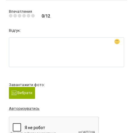
Впечатления
0/12
Відгук:
Завантажити фото:
Вибрати
Авторизуватись