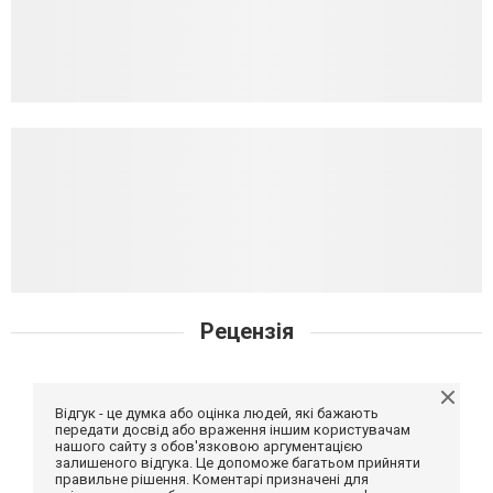
Рецензія
Відгук - це думка або оцінка людей, які бажають
передати досвід або враження іншим користувачам
нашого сайту з обов'язковою аргументацією
залишеного відгука. Це допоможе багатьом прийняти
правильне рішення. Коментарі призначені для