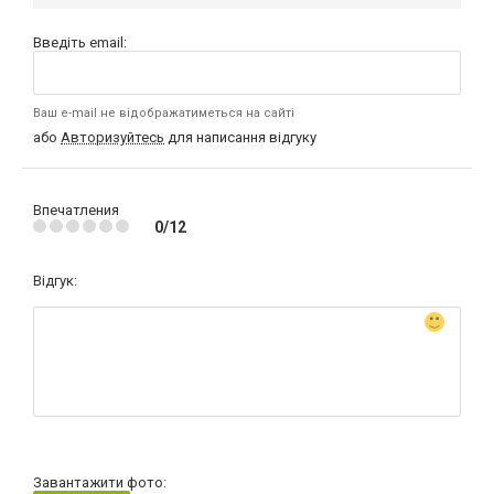
Введіть email:
Ваш e-mail не відображатиметься на сайті
або
Авторизуйтесь
для написання відгуку
Впечатления
0/12
Відгук:
Завантажити фото: