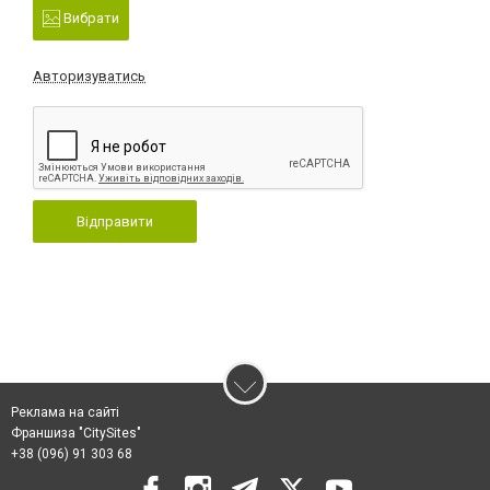
Вибрати
Авторизуватись
Відправити
Реклама на сайті
Франшиза "CitySites"
+38 (096) 91 303 68