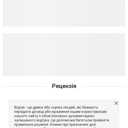
Рецензія
Відгук - це думка або оцінка людей, які бажають
передати досвід або враження іншим користувачам
нашого сайту з обов'язковою аргументацією
залишеного відгука. Це допоможе багатьом прийняти
правильне рішення. Коментарі призначені для