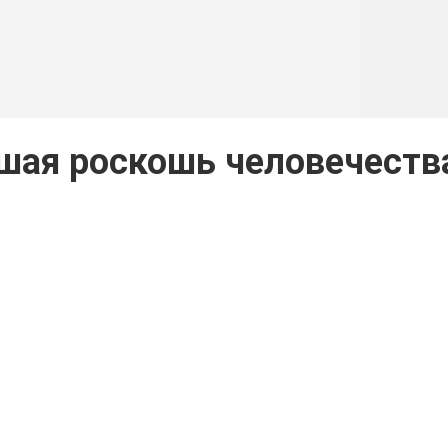
шая роскошь человечеств