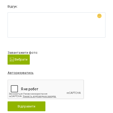
Відгук:
Завантажити фото:
Вибрати
Авторизуватись
Відправити