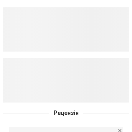
Рецензія