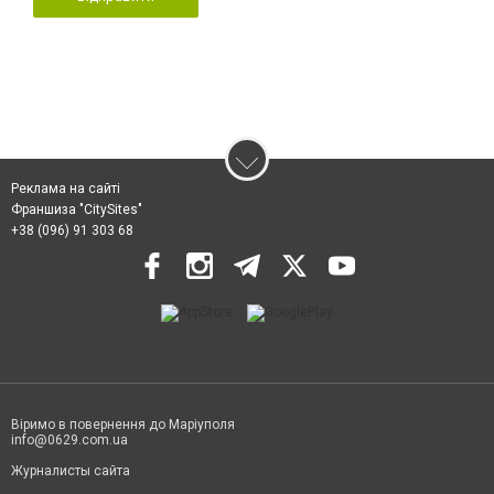
Реклама на сайті
Франшиза "CitySites"
+38 (096) 91 303 68
Віримо в повернення до Маріуполя
info@0629.com.ua
Журналисты сайта