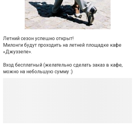
Летний сезон успешно открыт!
Милонги будут проходить на летней площадке кафе
«Джуззепе».
Вход бесплатный (желательно сделать заказ в кафе,
можно на небольшую сумму :)