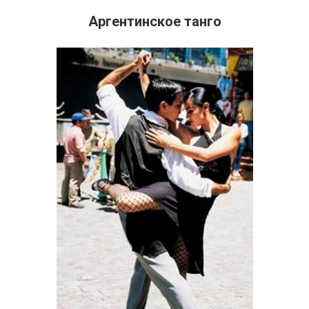
Аргентинское танго