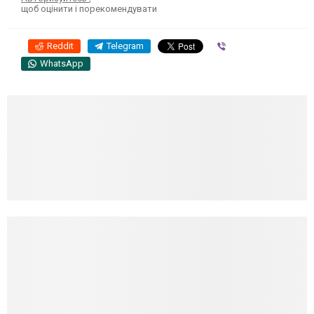
щоб оцінити і порекомендувати
Reddit
Telegram
Viber
WhatsApp