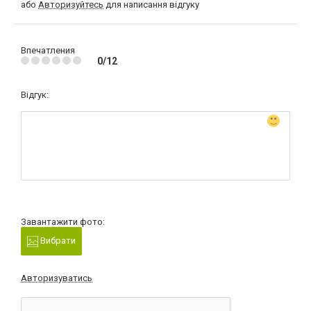
або
Авторизуйтесь
для написання відгуку
Впечатления
0/12
Відгук:
Завантажити фото:
Вибрати
Авторизуватись