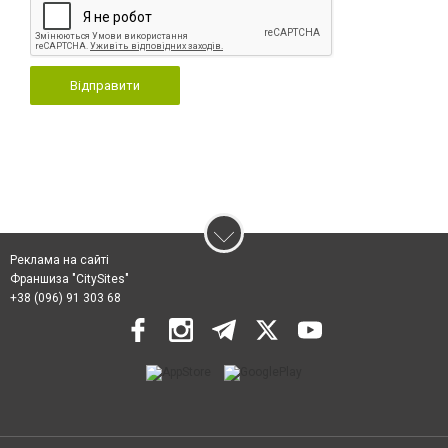
Відправити
Реклама на сайті
Франшиза "CitySites"
+38 (096) 91 303 68