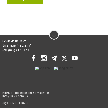
Реклама на сайті
Франшиза "CitySites"
+38 (096) 91 303 68
Віримо в повернення до Маріуполя
info@0629.com.ua
Журналисты сайта