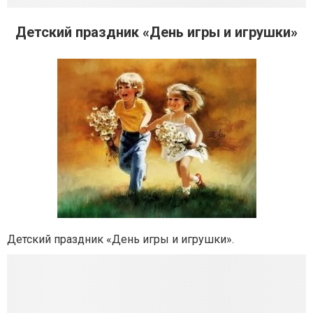
Детский праздник «День игры и игрушки»
Детский праздник «День игры и игрушки».