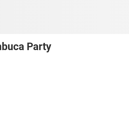
buca Party