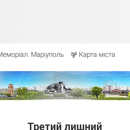
Меморіал. Маріуполь
Карта міста
Третий лишний