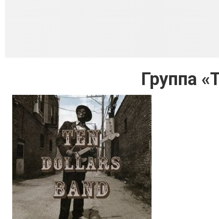
Группа «T