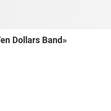
en Dollars Band»