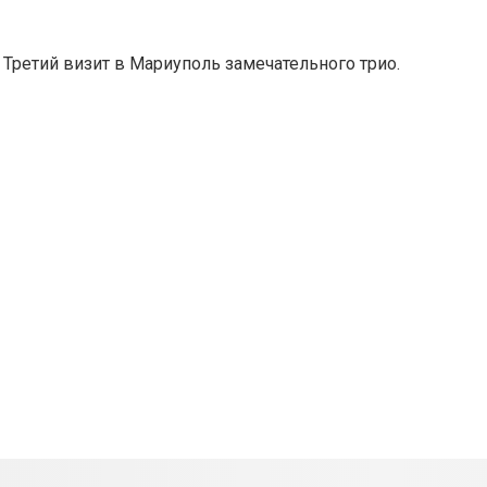
. Третий визит в Мариуполь замечательного трио.