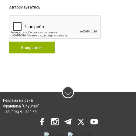
Авторизуватись
Відправити
Реклама на сайті
Франшиза "CitySites"
+38 (096) 91 303 68