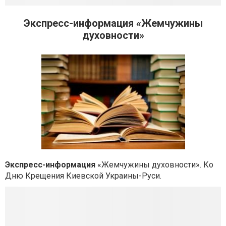
Экспресс-информация «Жемчужины
духовности»
Экспресс-информация
«Жемчужины духовности». Ко
Дню Крещения Киевской Украины-Руси.