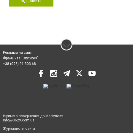
Відправити
Реклама на сайті
Франшиза "CitySites"
+38 (096) 91 303 68
Віримо в повернення до Маріуполя
info@0629.com.ua
Журналисты сайта