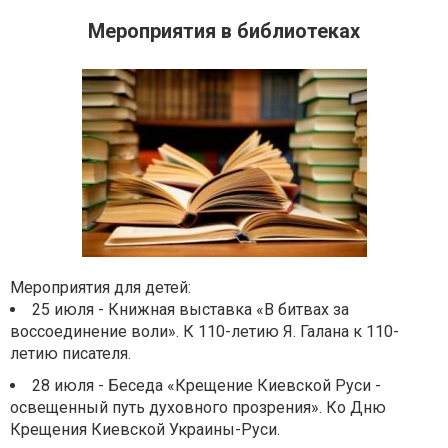
Мероприятия в библиотеках
Мероприятия для детей:
25 июля - Книжная выставка «В битвах за
воссоединение воли». К 110-летию Я. Галана к 110-
летию писателя.
28 июля - Беседа «Крещение Киевской Руси -
освещенный путь духовного прозрения». Ко Дню
Крещения Киевской Украины-Руси.