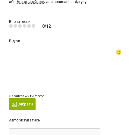
або
Авторизуйтесь
для написання відгуку
Впечатления
0/12
Відгук:
Завантажити фото:
Вибрати
Авторизуватись